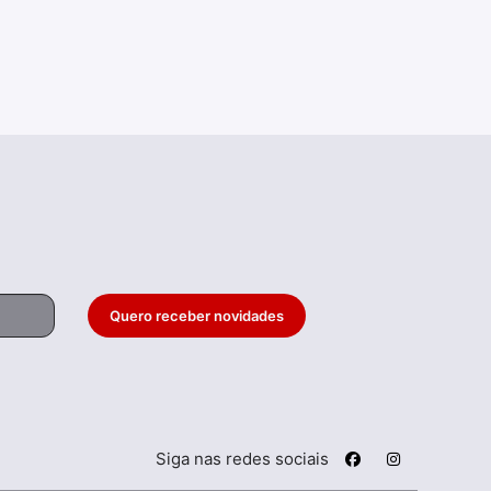
Quero receber novidades
Siga nas redes sociais