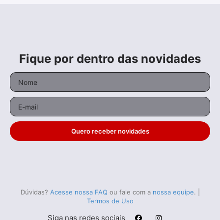
Fique por dentro das novidades
Quero receber novidades
Dúvidas?
Acesse nossa FAQ
ou fale com a
nossa equipe
.
|
Termos de Uso
Siga nas redes sociais