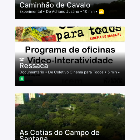
Caminhão de Cavalo
Experimental
• De
Adriano Justino
• 10 min •
Ressaca
Documentário
• De
Coletivo Cinema para Todos
• 5 min •
As Cotias do Campo de
Santana