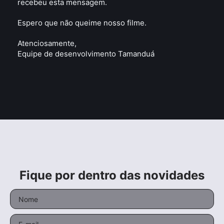
recebeu esta mensagem.
Espero que não queime nosso filme.
Atenciosamente,
Equipe de desenvolvimento Tamanduá
Fique por dentro das novidades