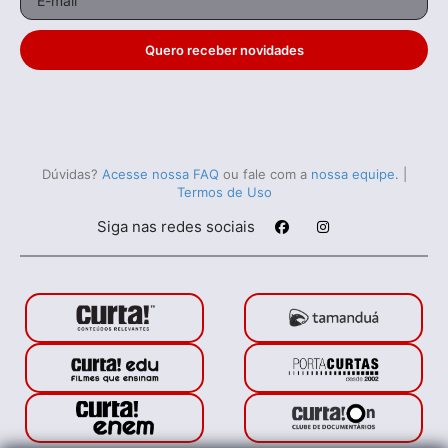
Quero receber novidades
Dúvidas?
Acesse nossa FAQ
ou fale com a
nossa equipe
.
|
Termos de Uso
Siga nas redes sociais