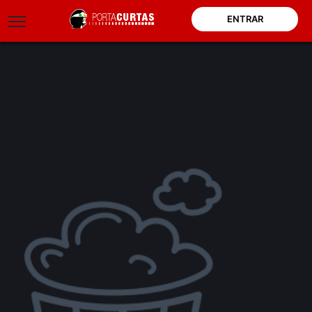
ENTRAR