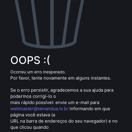
OOPS :(
Ocorreu um erro inesperado.
Por favor, tente novamente em alguns instantes.
Se o erro persistir, agradecemos a sua ajuda para
podermos corrigí-lo o
mais rápido possível: envie um e-mail para
webmaster@tamandua.tv.br
informando em que
página você estava (a
URL na barra de endereços do seu navegador) e no
que clicou quando