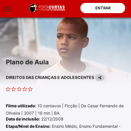
ENTRAR
Plano de Aula
DIREITOS DAS CRIANÇAS E ADOLESCENTES
Filme utilizado:
10 centavos | Ficção | De Cesar Fernando de
Oliveira | 2007 | 19 min | BA
Data da inclusão:
22/12/2008
Etapa/Nível de Ensino:
Ensino Médio, Ensino Fundamental -