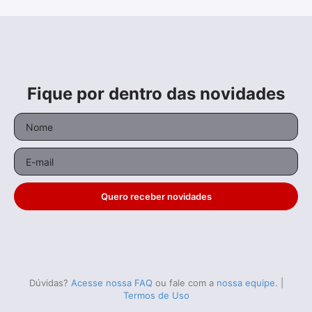
Fique por dentro das novidades
Quero receber novidades
Dúvidas?
Acesse nossa FAQ
ou fale com a
nossa equipe
.
|
Termos de Uso