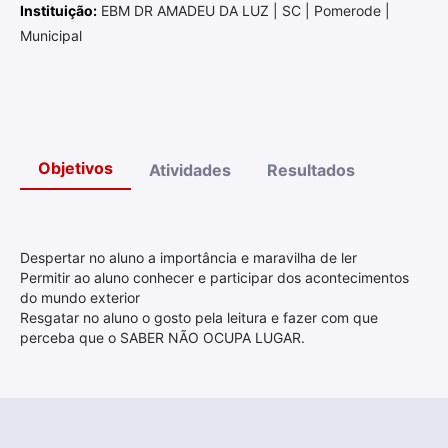
Instituição:
EBM DR AMADEU DA LUZ | SC | Pomerode |
Municipal
Objetivos
Atividades
Resultados
Despertar no aluno a importância e maravilha de ler
Permitir ao aluno conhecer e participar dos acontecimentos
do mundo exterior
Resgatar no aluno o gosto pela leitura e fazer com que
perceba que o SABER NÃO OCUPA LUGAR.