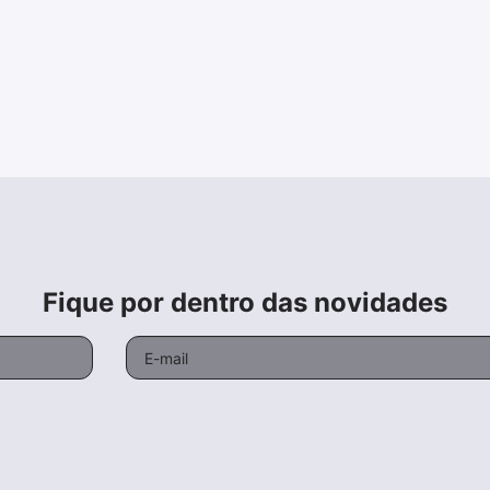
Fique por dentro das novidades