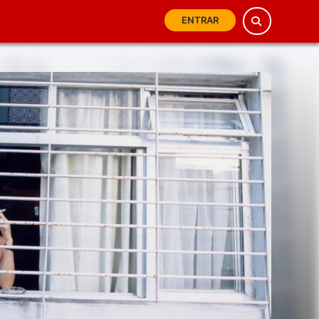
ENTRAR